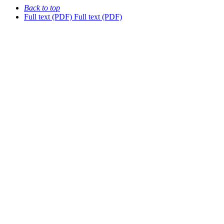
Back to top
Full text (PDF)
Full text (PDF)