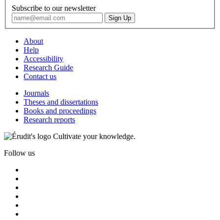
Subscribe to our newsletter
About
Help
Accessibility
Research Guide
Contact us
Journals
Theses and dissertations
Books and proceedings
Research reports
Cultivate your knowledge.
Follow us