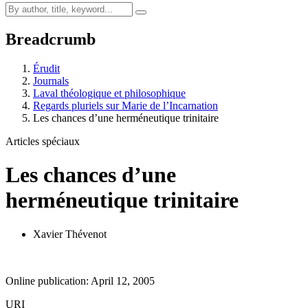
Breadcrumb
Érudit
Journals
Laval théologique et philosophique
Regards pluriels sur Marie de l’Incarnation
Les chances d’une herméneutique trinitaire
Articles spéciaux
Les chances d’une
herméneutique trinitaire
Xavier Thévenot
Online publication: April 12, 2005
URI