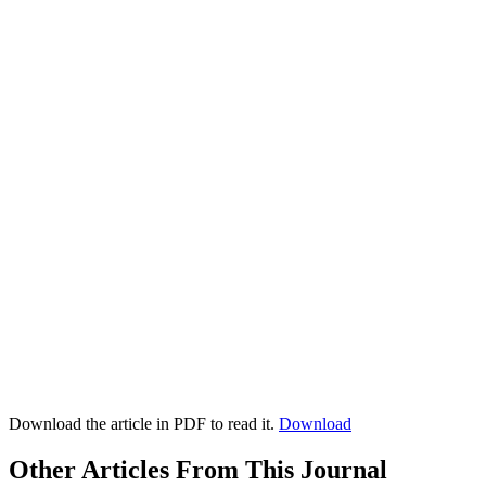
Download the article in PDF to read it.
Download
Other Articles From This Journal