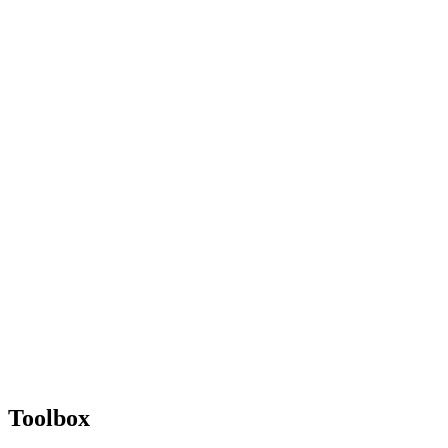
Toolbox