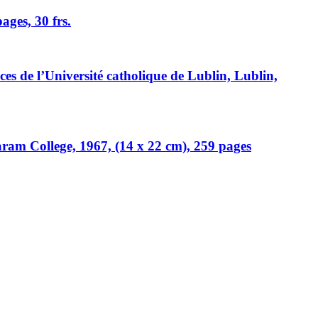
ages, 30 frs.
iences de l’Université catholique de Lublin, Lublin,
am College, 1967, (14 x 22 cm), 259 pages