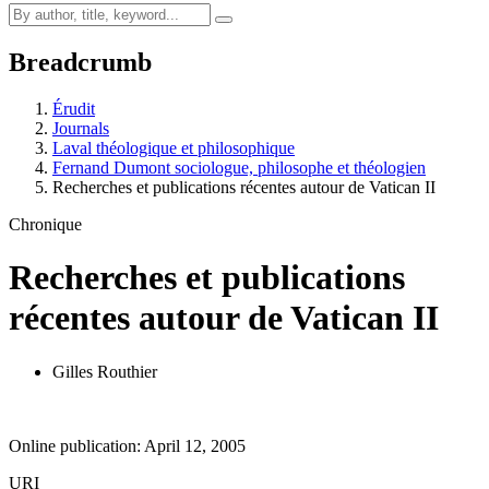
Breadcrumb
Érudit
Journals
Laval théologique et philosophique
Fernand Dumont sociologue, philosophe et théologien
Recherches et publications récentes autour de Vatican II
Chronique
Recherches et publications
récentes autour de Vatican II
Gilles Routhier
Online publication: April 12, 2005
URI