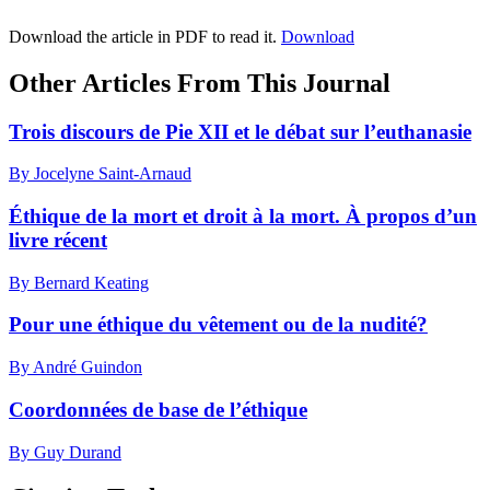
Download the article in PDF to read it.
Download
Other Articles From This Journal
Trois discours de Pie XII et le débat sur l’euthanasie
By Jocelyne Saint-Arnaud
Éthique de la mort et droit à la mort. À propos d’un
livre récent
By Bernard Keating
Pour une éthique du vêtement ou de la nudité?
By André Guindon
Coordonnées de base de l’éthique
By Guy Durand