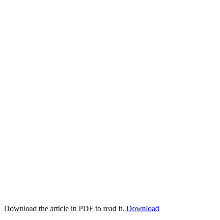
Download the article in PDF to read it.
Download