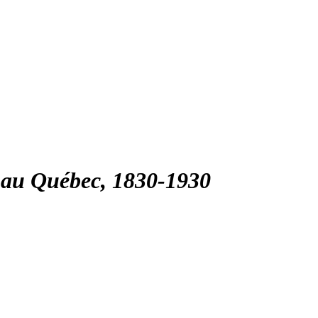
se au Québec, 1830-1930