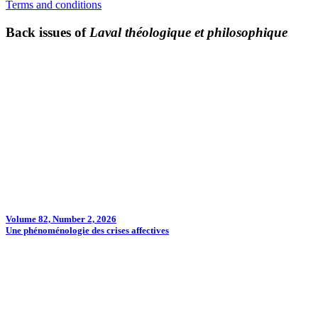
Terms and conditions
Back issues of
Laval théologique et philosophique
Volume 82, Number 2, 2026
Une phénoménologie des crises affectives