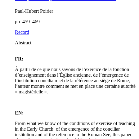
Paul-Hubert Poirier
pp. 459–469
Record
Abstract
FR:
À partir de ce que nous savons de l’exercice de la fonction
d’enseignement dans l’Église ancienne, de l’émergence de
l’institution conciliaire et de la référence au siège de Rome,
l’auteur montre comment se met en place une certaine autorité
« magistérielle ».
EN:
From what we know of the conditions of exercise of teaching
in the Early Church, of the emergence of the conciliar
institution and of the reference to the Roman See, this paper