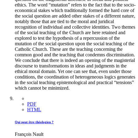
ethics. The word “mutation” refers to the fact that to the socio-
economical stakes which traditionally formed the hard core of
the social question are added other stakes of a different nature,
notably those that are tied to the moral and juridical
recognition of individual and collective identities. Two themes
of the social teaching of the Church are here retained and
explored to test the hypothesis of a repercussion of the
mutation of the social question upon the social teaching of the
Catholic Church. These are the teaching concerning the
common good and the teaching that condemns discrimination.
We conclude that there is indeed an opening of the magisterial
discourse to transformations in ideas and judgments in the
ethical moral domain. Yet one can see that, even under those
conditions, the coordination of heterogeneous logics generates
in the social teaching epistemological and practical “tensions”
which cannot be minimized.
PDF
HTML
Qui peut être théologien ?
François Nault