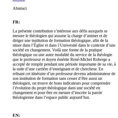
Abstract
FR:
La présente contribution s’intéresse aux défis auxquels se
mesure le théologien qui assume la charge d’animer et de
diriger une institution de formation théologique, afin de la
situer dans l’Église et dans l’Université dans le contexte d’une
société en changement. Voilà une forme de la pratique
théologique ou une autre modalité du service de la théologie
que le professeur et doyen émérite René-Michel Roberge a
accepté de remplir pendant une période importante de sa vie, à
la suite d’une carrière d’enseignant et de chercheur. En
relisant cet itinéraire d’un professeur devenu administrateur de
son institution de formation sans cesser d’être aussi un
théologien, on trouve de bons indicateurs pour comprendre
l’évolution du projet théologique dans une société en
changement et pour être en mesure d’inscrire la parole
théologienne dans l’espace public aujourd’hui.
EN: