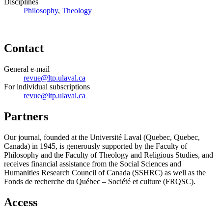
Disciplines
Philosophy
,
Theology
Contact
General e-mail
revue@ltp.ulaval.ca
For individual subscriptions
revue@ltp.ulaval.ca
Partners
Our journal, founded at the Université Laval (Quebec, Quebec,
Canada) in 1945, is generously supported by the Faculty of
Philosophy and the Faculty of Theology and Religious Studies, and
receives financial assistance from the Social Sciences and
Humanities Research Council of Canada (SSHRC) as well as the
Fonds de recherche du Québec – Société et culture (FRQSC).
Access