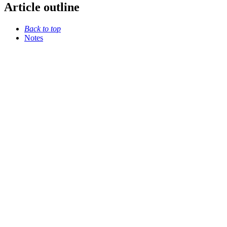
Article outline
Back to top
Notes