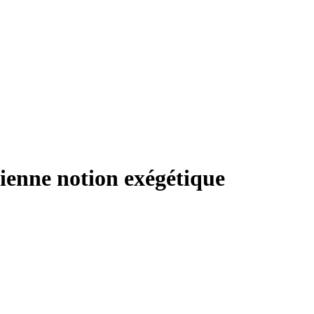
cienne notion exégétique