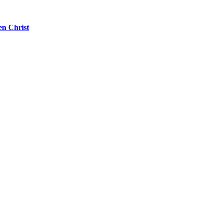
en Christ