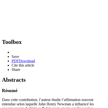
Toolbox
Save
PDF
Download
Cite this article
Share
Abstracts
Résumé
Dans cette contribution, l’auteur étudie l’affirmation souvent
entendue selon laquelle John Henry Newman a influencé les