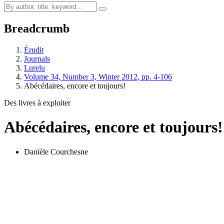
Breadcrumb
Érudit
Journals
Lurelu
Volume 34, Number 3, Winter 2012, pp. 4-106
Abécédaires, encore et toujours!
Des livres à exploiter
Abécédaires, encore et toujours!
Danièle Courchesne