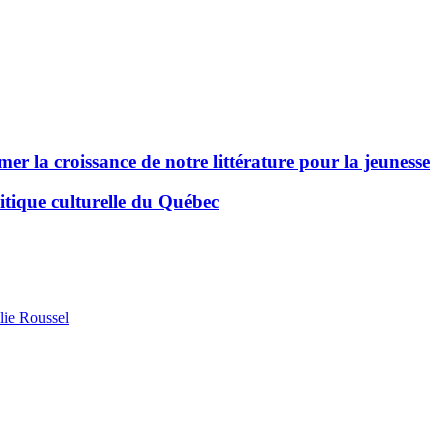
er la croissance de notre littérature pour la jeunesse
itique culturelle du Québec
lie Roussel