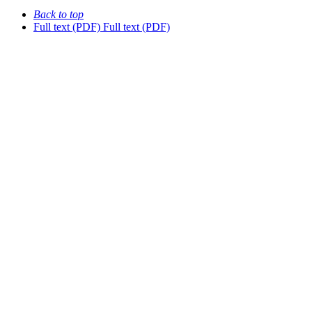
Back to top
Full text (PDF)
Full text (PDF)