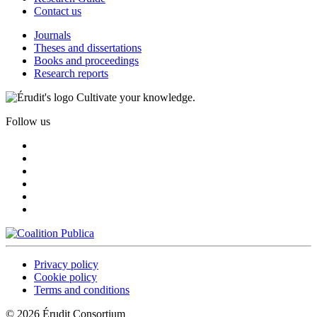
Contact us
Journals
Theses and dissertations
Books and proceedings
Research reports
Cultivate your knowledge.
Follow us
Privacy policy
Cookie policy
Terms and conditions
© 2026 Érudit Consortium