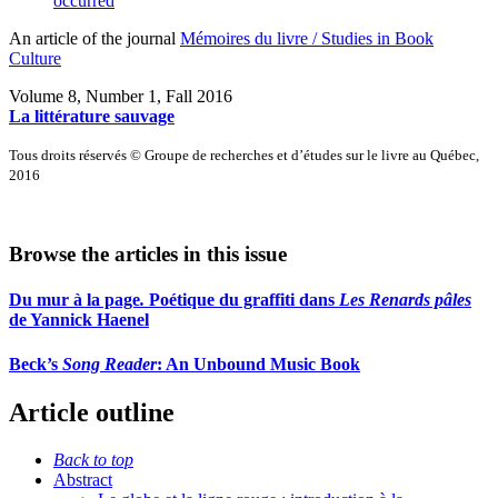
occurred
An article of the journal
Mémoires du livre / Studies in Book
Culture
Volume 8, Number 1, Fall 2016
La littérature sauvage
Tous droits réservés © Groupe de recherches et d’études sur le livre au Québec,
2016
Browse the articles in this issue
Du mur à la page
.
Poétique du graffiti dans
Les Renards pâles
de Yannick Haenel
Beck’s
Song Reader
: An Unbound Music Book
Article outline
Back to top
Abstract