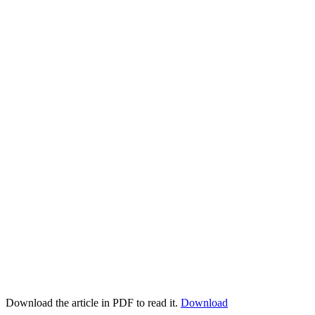
Download the article in PDF to read it.
Download