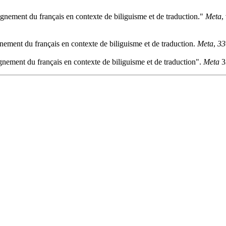
ignement du français en contexte de biliguisme et de traduction."
Meta
,
gnement du français en contexte de biliguisme et de traduction.
Meta
,
33
gnement du français en contexte de biliguisme et de traduction".
Meta
33