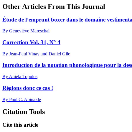
Other Articles From This Journal
Étude de l’emprunt boxer dans le domaine vestimenta
By Geneviève Mareschal
Correction Vol. 31, N° 4
By Jean-Paul Vinay and Daniel Gile
Introduction de la notation phonologique pour la des
By Aniela Topulos
Réglons donc ce cas !
By Paul C. Abinakle
Citation Tools
Cite this article