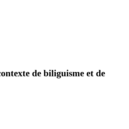
contexte de biliguisme et de