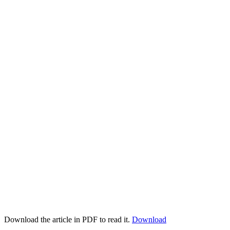
Download the article in PDF to read it.
Download