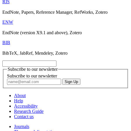
RIS
EndNote, Papers, Reference Manager, RefWorks, Zotero
ENW
EndNote (version X9.1 and above), Zotero
BIB
BibTeX, JabRef, Mendeley, Zotero
Subscribe to our newsletter
Subscribe to our newsletter
About
Help
Accessibility
Research Guide
Contact us
Journals