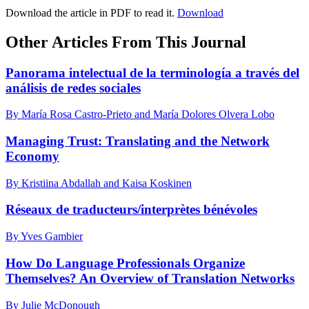
Download the article in PDF to read it.
Download
Other Articles From This Journal
Panorama intelectual de la terminología a través del
análisis de redes sociales
By María Rosa Castro-Prieto and María Dolores Olvera Lobo
Managing Trust: Translating and the Network
Economy
By Kristiina Abdallah and Kaisa Koskinen
Réseaux de traducteurs/interprètes bénévoles
By Yves Gambier
How Do Language Professionals Organize
Themselves? An Overview of Translation Networks
By Julie McDonough