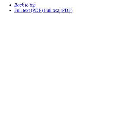
Back to top
Full text (PDF)
Full text (PDF)