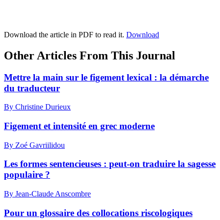
Download the article in PDF to read it.
Download
Other Articles From This Journal
Mettre la main sur le figement lexical : la démarche
du traducteur
By Christine Durieux
Figement et intensité en grec moderne
By Zoé Gavriilidou
Les formes sentencieuses : peut-on traduire la sagesse
populaire ?
By Jean-Claude Anscombre
Pour un glossaire des collocations riscologiques