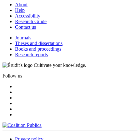
About
Help
Accessibility
Research Guide
Contact us
Journals
Theses and dissertations
Books and proceedings
Research reports
Cultivate your knowledge.
Follow us
Privacy policy