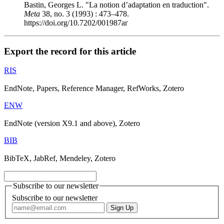
Bastin, Georges L. "La notion d’adaptation en traduction".
Meta
38, no. 3 (1993) : 473–478.
https://doi.org/10.7202/001987ar
Export the record for this article
RIS
EndNote, Papers, Reference Manager, RefWorks, Zotero
ENW
EndNote (version X9.1 and above), Zotero
BIB
BibTeX, JabRef, Mendeley, Zotero
Subscribe to our newsletter
Subscribe to our newsletter