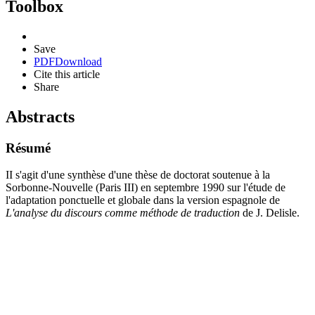
Toolbox
Save
PDF
Download
Cite this article
Share
Abstracts
Résumé
II s'agit d'une synthèse d'une thèse de doctorat soutenue à la
Sorbonne-Nouvelle (Paris III) en septembre 1990 sur l'étude de
l'adaptation ponctuelle et globale dans la version espagnole de
L'analyse du discours comme méthode de traduction
de J. Delisle.