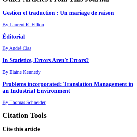
Gestion et traduction : Un mariage de raison
By Laurent R. Fillion
Éditorial
By André Clas
In Statistics, Errors Aren't Errors?
By Elaine Kennedy
Problems incorporated: Translation Management in
an Industrial Environment
By Thomas Schneider
Citation Tools
Cite this article