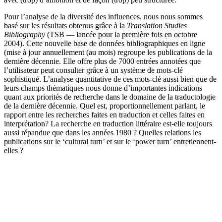
Pour l’analyse de la diversité des influences, nous nous sommes
basé sur les résultats obtenus grâce à la
Translation Studies
Bibliography
(TSB — lancée pour la première fois en octobre
2004). Cette nouvelle base de données bibliographiques en ligne
(mise à jour annuellement (au mois) regroupe les publications de la
dernière décennie. Elle offre plus de 7000 entrées annotées que
l’utilisateur peut consulter grâce à un système de mots-clé
sophistiqué. L’analyse quantitative de ces mots-clé aussi bien que de
leurs champs thématiques nous donne d’importantes indications
quant aux priorités de recherche dans le domaine de la traductologie
de la dernière décennie. Quel est, proportionnellement parlant, le
rapport entre les recherches faites en traduction et celles faites en
interprétation? La recherche en traduction littéraire est-elle toujours
aussi répandue que dans les années 1980 ? Quelles relations les
publications sur le ‘cultural turn’ et sur le ‘power turn’ entretiennent-
elles ?