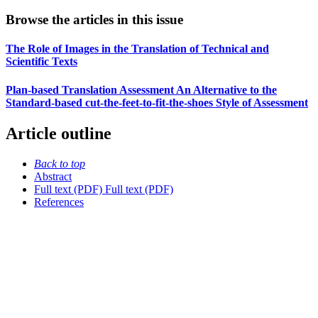
Browse the articles in this issue
The Role of Images in the Translation of Technical and
Scientific Texts
Plan-based Translation Assessment An Alternative to the
Standard-based cut-the-feet-to-fit-the-shoes Style of Assessment
Article outline
Back to top
Abstract
Full text (PDF)
Full text (PDF)
References