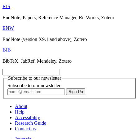
RIS
EndNote, Papers, Reference Manager, RefWorks, Zotero
ENW
EndNote (version X9.1 and above), Zotero
BIB
BibTeX, JabRef, Mendeley, Zotero
Subscribe to our newsletter
Subscribe to our newsletter
About
Help
Accessibility
Research Guide
Contact us