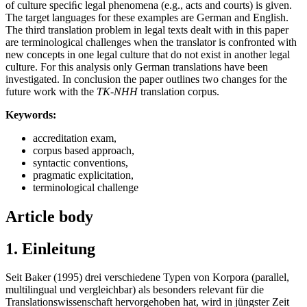
of culture speciﬁc legal phenomena (e.g., acts and courts) is given.
The target languages for these examples are German and English.
The third translation problem in legal texts dealt with in this paper
are terminological challenges when the translator is confronted with
new concepts in one legal culture that do not exist in another legal
culture. For this analysis only German translations have been
investigated. In conclusion the paper outlines two changes for the
future work with the
TK-NHH
translation corpus.
Keywords:
accreditation exam,
corpus based approach,
syntactic conventions,
pragmatic explicitation,
terminological challenge
Article body
1. Einleitung
Seit Baker (1995) drei verschiedene Typen von Korpora (parallel,
multilingual und vergleichbar) als besonders relevant für die
Translationswissenschaft hervorgehoben hat, wird in jüngster Zeit