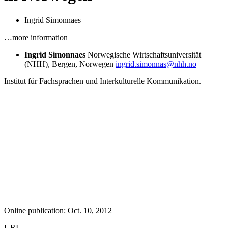
Ingrid Simonnaes
…more information
Ingrid Simonnaes
Norwegische Wirtschaftsuniversität
(NHH), Bergen, Norwegen
ingrid.simonnas@nhh.no
Institut für Fachsprachen und Interkulturelle Kommunikation.
Online publication: Oct. 10, 2012
URI