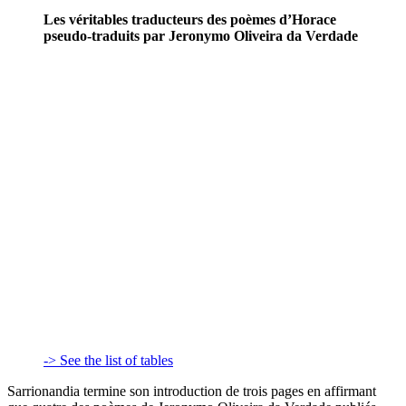
Les véritables traducteurs des poèmes d’Horace
pseudo-traduits par Jeronymo Oliveira da Verdade
-> See the list of tables
Sarrionandia termine son introduction de trois pages en affirmant