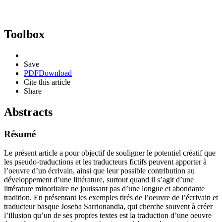
Toolbox
Save
PDF
Download
Cite this article
Share
Abstracts
Résumé
Le présent article a pour objectif de souligner le potentiel créatif que
les pseudo-traductions et les traducteurs fictifs peuvent apporter à
l’oeuvre d’un écrivain, ainsi que leur possible contribution au
développement d’une littérature, surtout quand il s’agit d’une
littérature minoritaire ne jouissant pas d’une longue et abondante
tradition. En présentant les exemples tirés de l’oeuvre de l’écrivain et
traducteur basque Joseba Sarrionandia, qui cherche souvent à créer
l’illusion qu’un de ses propres textes est la traduction d’une oeuvre