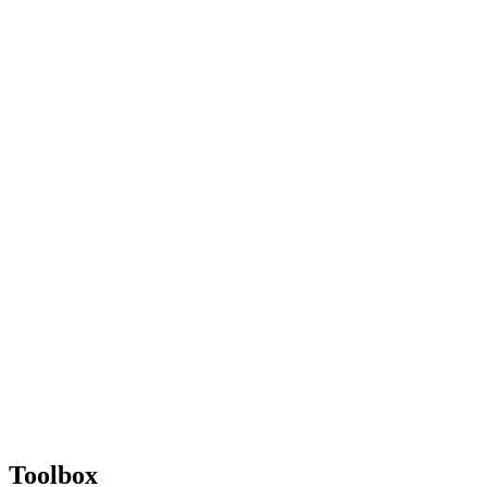
Toolbox