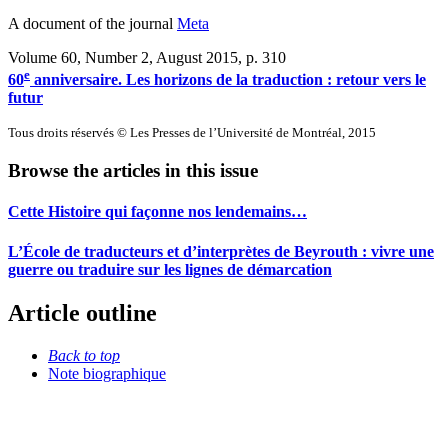
A document of the journal
Meta
Volume 60, Number 2, August 2015
, p. 310
e
60
anniversaire. Les horizons de la traduction : retour vers le
futur
Tous droits réservés © Les Presses de l’Université de Montréal, 2015
Browse the articles in this issue
Cette Histoire qui façonne nos lendemains…
L’École de traducteurs et d’interprètes de Beyrouth : vivre une
guerre ou traduire sur les lignes de démarcation
Article outline
Back to top
Note biographique