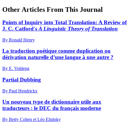
Other Articles From This Journal
Points of Inquiry into Total Translation: A Review of
J. C. Catford's
A Linguistic Theory of Translation
By Ronald Henry
La traduction poétique comme duplication ou
dérivation naturelle d’une langue à une autre ?
By E. Voldeng
Partial Dubbing
By Paul Hendrickx
Un nouveau type de dictionnaire utile aux
traducteurs : le DEC du français moderne
By Betty Cohen et Léo Elnitsky