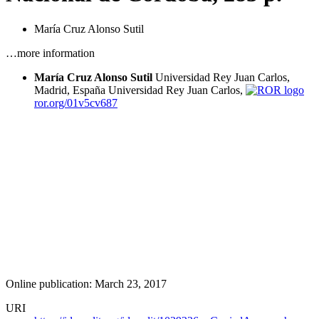
María Cruz Alonso Sutil
…more information
María Cruz Alonso Sutil
Universidad Rey Juan Carlos,
Madrid, España
Universidad Rey Juan Carlos,
ror.org/01v5cv687
Online publication: March 23, 2017
URI