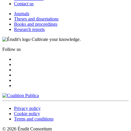
Contact us
Journals
Theses and dissertations
Books and proceedings
Research reports
Cultivate your knowledge.
Follow us
Privacy policy
Cookie policy
Terms and conditions
© 2026 Érudit Consortium