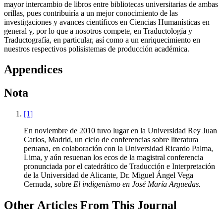
mayor intercambio de libros entre bibliotecas universitarias de ambas
orillas, pues contribuiría a un mejor conocimiento de las
investigaciones y avances científicos en Ciencias Humanísticas en
general y, por lo que a nosotros compete, en Traductología y
Traductografía, en particular, así como a un enriquecimiento en
nuestros respectivos polisistemas de producción académica.
Appendices
Nota
[1]
En noviembre de 2010 tuvo lugar en la Universidad Rey Juan
Carlos, Madrid, un ciclo de conferencias sobre literatura
peruana, en colaboración con la Universidad Ricardo Palma,
Lima, y aún resuenan los ecos de la magistral conferencia
pronunciada por el catedrático de Traducción e Interpretación
de la Universidad de Alicante, Dr. Miguel Ángel Vega
Cernuda, sobre
El indigenismo en José María Arguedas.
Other Articles From This Journal