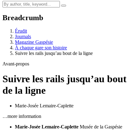
Breadcrumb
Érudit
Journals
Magazine Gaspésie
À chaque gare son histoire
Suivre les rails jusqu’au bout de la ligne
Avant-propos
Suivre les rails jusqu’au bout
de la ligne
Marie-Josée Lemaire-Caplette
…more information
Marie-Josée Lemaire-Caplette
Musée de la Gaspésie