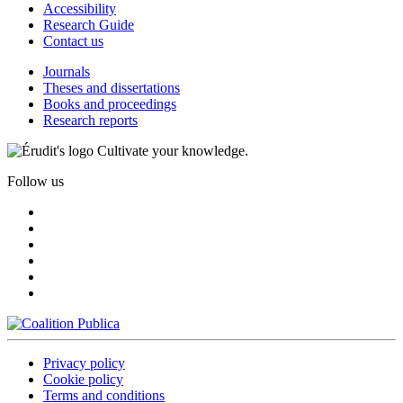
Accessibility
Research Guide
Contact us
Journals
Theses and dissertations
Books and proceedings
Research reports
Cultivate your knowledge.
Follow us
Privacy policy
Cookie policy
Terms and conditions