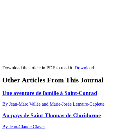
Download the article in PDF to read it.
Download
Other Articles From This Journal
Une aventure de famille à Saint-Conrad
By Jean-Marc Vallée and Marie-Josée Lemaire-Caplette
Au pays de Saint-Thomas-de-Cloridorme
By Jean-Claude Clavet