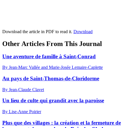
Download the article in PDF to read it.
Download
Other Articles From This Journal
Une aventure de famille à Saint-Conrad
By Jean-Marc Vallée and Marie-Josée Lemaire-Caplette
Au pays de Saint-Thomas-de-Cloridorme
By Jean-Claude Clavet
Un lieu de culte qui grandit avec la paroisse
By Lise-Anne Poirier
Plus que des villages : la création et la fermeture de