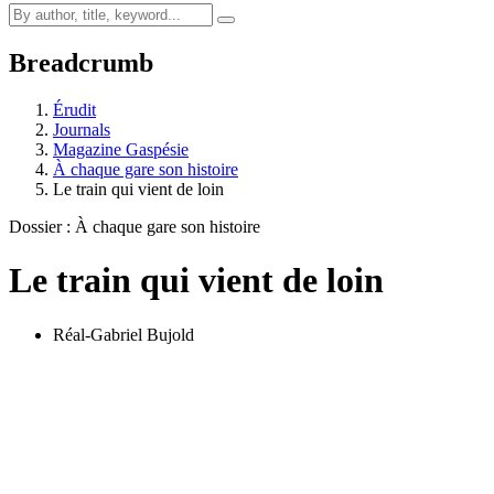
Breadcrumb
Érudit
Journals
Magazine Gaspésie
À chaque gare son histoire
Le train qui vient de loin
Dossier : À chaque gare son histoire
Le train qui vient de loin
Réal-Gabriel Bujold