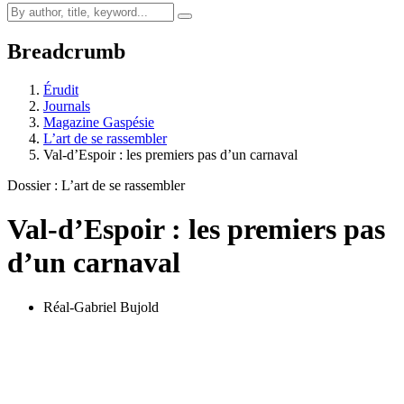
Breadcrumb
Érudit
Journals
Magazine Gaspésie
L’art de se rassembler
Val-d’Espoir : les premiers pas d’un carnaval
Dossier : L’art de se rassembler
Val-d’Espoir : les premiers pas
d’un carnaval
Réal-Gabriel Bujold