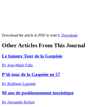
Download the article in PDF to read it.
Download
Other Articles From This Journal
Le fameux Tour de la Gaspésie
By Jean-Marie Fallu
P’tit tour de la Gaspésie en 57
By Rodrigue Lapointe
90 ans de positionnement touristique
By Alexander Reford