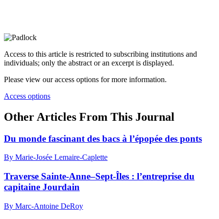
Access to this article is restricted to subscribing institutions and
individuals; only the abstract or an excerpt is displayed.
Please view our access options for more information.
Access options
Other Articles From This Journal
Du monde fascinant des bacs à l’épopée des ponts
By Marie-Josée Lemaire-Caplette
Traverse Sainte-Anne–Sept-Îles : l’entreprise du
capitaine Jourdain
By Marc-Antoine DeRoy