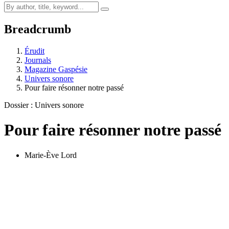
Breadcrumb
Érudit
Journals
Magazine Gaspésie
Univers sonore
Pour faire résonner notre passé
Dossier : Univers sonore
Pour faire résonner notre passé
Marie-Ève Lord