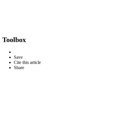
Toolbox
Save
Cite this article
Share