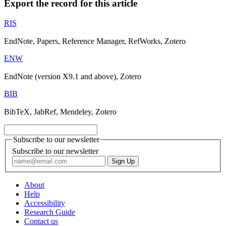
Export the record for this article
RIS
EndNote, Papers, Reference Manager, RefWorks, Zotero
ENW
EndNote (version X9.1 and above), Zotero
BIB
BibTeX, JabRef, Mendeley, Zotero
Subscribe to our newsletter
Subscribe to our newsletter
About
Help
Accessibility
Research Guide
Contact us