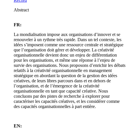
Record
Abstract
FR:
La mondialisation impose aux organisations d’innover et se
renouveler à un rythme très rapide. Dans un tel contexte, les
idées s’imposent comme une ressource centrale et stratégique
que l’organisation doit gérer et développer. La créativité
organisationnelle devient donc un enjeu de différentiation
pour les organisations, et même une réponse à l’enjeu de
survie des organisations. Nous proposons d’enrichir les débats
relatifs à la créativité organisationnelle en management
stratégique en abordant la question de la gestion des idées
créatives, de leurs libres parcours dans et en dehors de
l’organisation, et de l’émergence de la créativité
organisationnelle en tant que capacité créative. Nous
concluons par des pistes de recherche à explorer pour
caractériser les capacités créatives, et les considérer comme
des capacités organisationnelles à part entière.
EN: