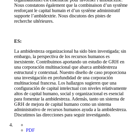
Nous constatons également que la combinaison d’un système
renforçant le capital humain et d’un système administratif
supporte l’ambidextrie. Nous discutons des pistes de
recherche ultérieures.
ES:
La ambidestreza organizacional ha sido bien investigada; sin
embargo, la perspectiva de los recursos humanos es
inexistente. Contribuimos aportando un estudio de GRH en
una corporación multinacional que abarca ambidestreza
estructural y contextual. Nuestro diseño de caso proporciona
una investigación en profundidad de una corporación
multinacional francesa. Los hallazgos sugieren que una
configuración de capital intelectual con niveles relativamente
altos de capital humano, social y organizacional es esencial
para fomentar la ambidestreza. Además, tanto un sistema de
GRH de mejora de capital humano como un sistema
administrativo de recursos humanos ayuda a la ambidestreza.
Discutimos las direcciones para seguir investigando.
PDF