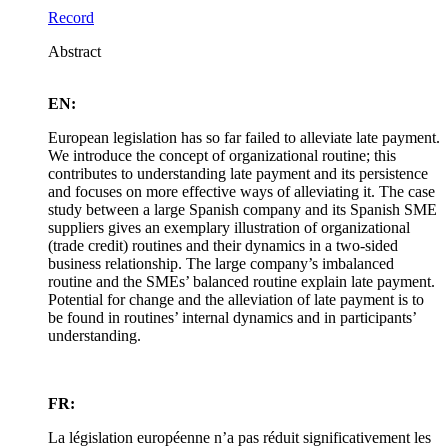
Record
Abstract
EN:
European legislation has so far failed to alleviate late payment.
We introduce the concept of organizational routine; this
contributes to understanding late payment and its persistence
and focuses on more effective ways of alleviating it. The case
study between a large Spanish company and its Spanish SME
suppliers gives an exemplary illustration of organizational
(trade credit) routines and their dynamics in a two-sided
business relationship. The large company’s imbalanced
routine and the SMEs’ balanced routine explain late payment.
Potential for change and the alleviation of late payment is to
be found in routines’ internal dynamics and in participants’
understanding.
FR:
La législation européenne n’a pas réduit significativement les