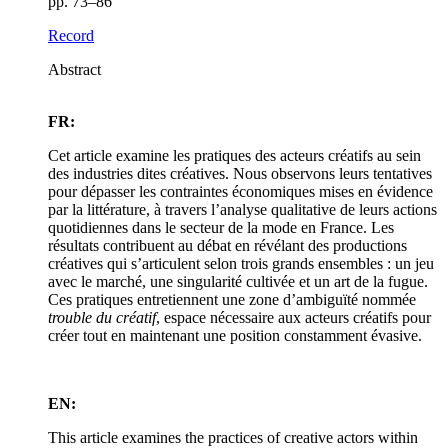
pp. 73–86
Record
Abstract
FR:
Cet article examine les pratiques des acteurs créatifs au sein
des industries dites créatives. Nous observons leurs tentatives
pour dépasser les contraintes économiques mises en évidence
par la littérature, à travers l’analyse qualitative de leurs actions
quotidiennes dans le secteur de la mode en France. Les
résultats contribuent au débat en révélant des productions
créatives qui s’articulent selon trois grands ensembles : un jeu
avec le marché, une singularité cultivée et un art de la fugue.
Ces pratiques entretiennent une zone d’ambiguïté nommée
trouble du créatif
, espace nécessaire aux acteurs créatifs pour
créer tout en maintenant une position constamment évasive.
EN:
This article examines the practices of creative actors within