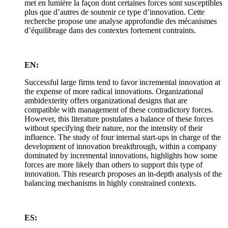
met en lumière la façon dont certaines forces sont susceptibles
plus que d’autres de soutenir ce type d’innovation. Cette
recherche propose une analyse approfondie des mécanismes
d’équilibrage dans des contextes fortement contraints.
EN:
Successful large firms tend to favor incremental innovation at
the expense of more radical innovations. Organizational
ambidexterity offers organizational designs that are
compatible with management of these contradictory forces.
However, this literature postulates a balance of these forces
without specifying their nature, nor the intensity of their
influence. The study of four internal start-ups in charge of the
development of innovation breakthrough, within a company
dominated by incremental innovations, highlights how some
forces are more likely than others to support this type of
innovation. This research proposes an in-depth analysis of the
balancing mechanisms in highly constrained contexts.
ES: