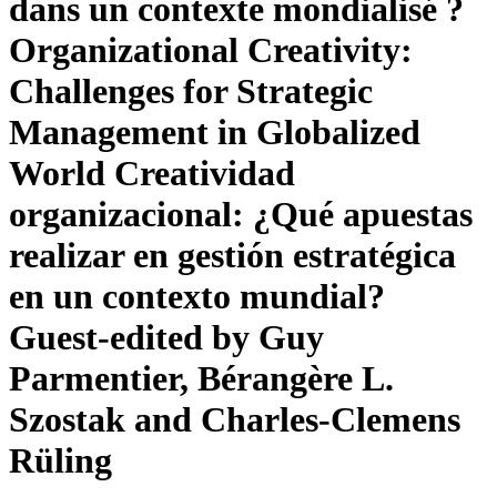
dans un contexte mondialisé ?
Organizational Creativity:
Challenges for Strategic
Management in Globalized
World
Creatividad
organizacional: ¿Qué apuestas
realizar en gestión estratégica
en un contexto mundial?
Guest-edited by Guy
Parmentier, Bérangère L.
Szostak and Charles-Clemens
Rüling