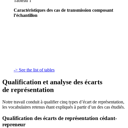
Tableau 1
Caractéristiques des cas de transmission composant
l’échantillon
-> See the list of tables
Qualification et analyse des écarts
de représentation
Notre travail conduit à qualifier cinq types d’écart de représentation,
les vocabulaires retenus étant expliqués à partir d’un des cas étudiés.
Qualification des écarts de représentation cédant-
repreneur