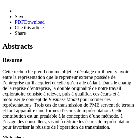
Save
PDF
Download
Cite this article
Share
Abstracts
Résumé
Cette recherche prend comme objet le décalage qu’il peut y avoir
entre la représentation que le repreneur externe possède de
l’entreprise qu’il acquiert et celle qu’en a le cédant. Dans le champ
de la reprise d’entreprise, la double originalité de notre travail
exploratoire consiste à relever, puis à qualifier, ces écarts et à
mobiliser le concept de
Business Model
pour scruter ces
représentations. Trois cas de transmission de PME servent de terrain
et font apparaître cinq formes d’écarts de représentation. Cette
contribution est un préalable à la conception d’une méthode, à
l’usage des conseillers, visant à réduire les écarts de représentation
pour favoriser la réussite de l’opération de transmission.
Mots-clés :