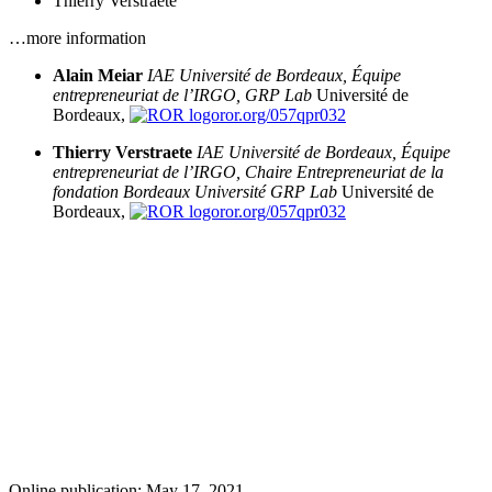
Thierry Verstraete
…more information
Alain Meiar
IAE Université de Bordeaux, Équipe
entrepreneuriat de l’IRGO, GRP Lab
Université de
Bordeaux,
ror.org/057qpr032
Thierry Verstraete
IAE Université de Bordeaux, Équipe
entrepreneuriat de l’IRGO, Chaire Entrepreneuriat de la
fondation Bordeaux Université GRP Lab
Université de
Bordeaux,
ror.org/057qpr032
Online publication: May 17, 2021