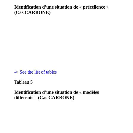
Identification d’une situation de « précellence »
(Cas CARBONE)
-> See the list of tables
Tableau 5
Identification d’une situation de « modèles
différents » (Cas CARBONE)