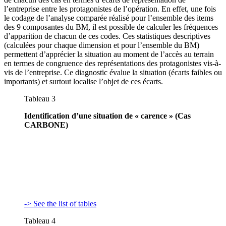
l’entreprise entre les protagonistes de l’opération. En effet, une fois
le codage de l’analyse comparée réalisé pour l’ensemble des items
des 9 composantes du BM, il est possible de calculer les fréquences
d’apparition de chacun de ces codes. Ces statistiques descriptives
(calculées pour chaque dimension et pour l’ensemble du BM)
permettent d’apprécier la situation au moment de l’accès au terrain
en termes de congruence des représentations des protagonistes vis-à-
vis de l’entreprise. Ce diagnostic évalue la situation (écarts faibles ou
importants) et surtout localise l’objet de ces écarts.
Tableau 3
Identification d’une situation de « carence » (Cas
CARBONE)
-> See the list of tables
Tableau 4