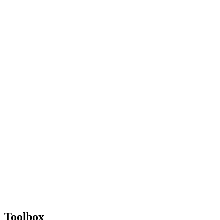
Toolbox