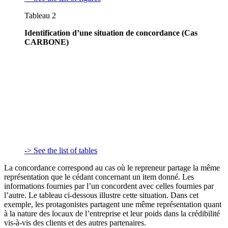
Tableau 2
Identification d’une situation de concordance (Cas
CARBONE)
-> See the list of tables
La concordance correspond au cas où le repreneur partage la même
représentation que le cédant concernant un item donné. Les
informations fournies par l’un concordent avec celles fournies par
l’autre. Le tableau ci-dessous illustre cette situation. Dans cet
exemple, les protagonistes partagent une même représentation quant
à la nature des locaux de l’entreprise et leur poids dans la crédibilité
vis-à-vis des clients et des autres partenaires.