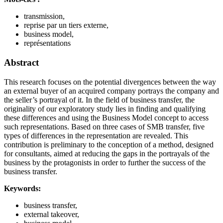
transmission,
reprise par un tiers externe,
business model,
représentations
Abstract
This research focuses on the potential divergences between the way
an external buyer of an acquired company portrays the company and
the seller’s portrayal of it. In the field of business transfer, the
originality of our exploratory study lies in finding and qualifying
these differences and using the Business Model concept to access
such representations. Based on three cases of SMB transfer, five
types of differences in the representation are revealed. This
contribution is preliminary to the conception of a method, designed
for consultants, aimed at reducing the gaps in the portrayals of the
business by the protagonists in order to further the success of the
business transfer.
Keywords:
business transfer,
external takeover,