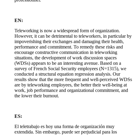
EN:
Teleworking is now a widespread form of organization.
However, it can be detrimental to teleworkers, in particular by
impoverishing their exchanges and damaging their health,
performance and commitment. To remedy these risks and
encourage constructive communication in teleworking
situations, the development of work discussion spaces
(WDSs) appears to be an interesting avenue. Based on a
survey of French Social Security employees (N=1315), we
conducted a structural equation regression analysis. Our
results show that the more frequent and well-perceived WDSs
are by teleworking employees, the better their well-being at
work, job performance and organizational commitment, and
the lower their burnout.
ES:
El teletrabajo es hoy una forma de organización muy
extendida. Sin embargo, puede ser perjudicial para los