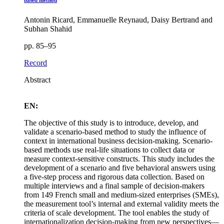
based method
Antonin Ricard, Emmanuelle Reynaud, Daisy Bertrand and
Subhan Shahid
pp. 85–95
Record
Abstract
EN:
The objective of this study is to introduce, develop, and
validate a scenario-based method to study the influence of
context in international business decision-making. Scenario-
based methods use real-life situations to collect data or
measure context-sensitive constructs. This study includes the
development of a scenario and five behavioral answers using
a five-step process and rigorous data collection. Based on
multiple interviews and a final sample of decision-makers
from 149 French small and medium-sized enterprises (SMEs),
the measurement tool’s internal and external validity meets the
criteria of scale development. The tool enables the study of
internationalization decision-making from new perspectives—