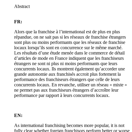
Abstract
FR:
Alors que la franchise à l’international est de plus en plus
répandue, on ne sait pas si les réseaux de franchise étrangers
sont plus ou moins performants que les réseaux de franchise
locaux lorsqu’ils sont en concurrence sur le même marché.
Les résultats d’une étude menée dans le commerce de détail
d’articles de mode en France indiquent que les franchiseurs
étrangers ne sont ni plus ni moins performants que leurs
concurrents locaux. Ils montrent également qu’accorder une
grande autonomie aux franchisés accroit plus fortement la
performance des franchiseurs étrangers que celle de leurs
concurrents locaux. En revanche, utiliser un réseau « mixte »
ne permet pas aux franchiseurs étrangers d’accroître leur
performance par rapport à leurs concurrents locaux.
EN:
As international franchising becomes more popular, it is not
fully clear whether foreign franchisors perform better or worse