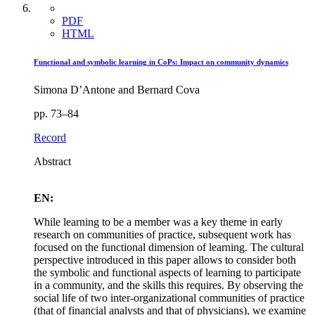
PDF
HTML
Functional and symbolic learning in CoPs: Impact on community dynamics
Simona D’Antone and Bernard Cova
pp. 73–84
Record
Abstract
EN:
While learning to be a member was a key theme in early
research on communities of practice, subsequent work has
focused on the functional dimension of learning. The cultural
perspective introduced in this paper allows to consider both
the symbolic and functional aspects of learning to participate
in a community, and the skills this requires. By observing the
social life of two inter-organizational communities of practice
(that of financial analysts and that of physicians), we examine