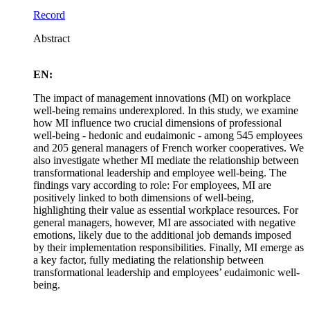
Record
Abstract
EN:
The impact of management innovations (MI) on workplace
well-being remains underexplored. In this study, we examine
how MI influence two crucial dimensions of professional
well-being - hedonic and eudaimonic - among 545 employees
and 205 general managers of French worker cooperatives. We
also investigate whether MI mediate the relationship between
transformational leadership and employee well-being. The
findings vary according to role: For employees, MI are
positively linked to both dimensions of well-being,
highlighting their value as essential workplace resources. For
general managers, however, MI are associated with negative
emotions, likely due to the additional job demands imposed
by their implementation responsibilities. Finally, MI emerge as
a key factor, fully mediating the relationship between
transformational leadership and employees’ eudaimonic well-
being.