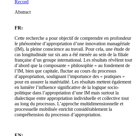
Record
Abstract
FR:
Cette recherche a pour objectif de comprendre en profondeur
le phénomène d’appropriation d’une innovation managériale
(IM), la pleine conscience au travail. Pour cela, une étude de
cas longitudinale sur six ans a été menée au sein de la filiale
française d’un groupe international. Les résultats révèlent tout
d’abord que la composante « philosophie » au fondement de
l’IM, bien que capitale, fluctue au cours du processus
d’appropriation, soulignant l’importance des « pratiques »
pour en assurer la matérialité. Les résultats mettent également
en lumière l’influence significative de la logique socio-
politique dans l’appropriation d’une IM mais surtout la
dialectique entre appropriation individuelle et collective tout
au long du processus. L’approche multidimensionnelle et
processuelle mobilisée enrichit considérablement la
compréhension du processus d’appropriation.
EN: