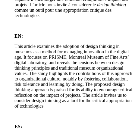
projets. L’article nous invite à considérer le
design thinking
comme un outil pour une appropriation critique des
technologiee.
EN:
This article examines the adoption of design thinking in
museums as a method for managing innovation in the digital
age. It focuses on PRISME, Montreal Museum of Fine Arts’
digital laboratory, and reveals the tensions between design
thinking principles and traditional museum organizational
values. The study highlights the contributions of this approach
to organizational culture, notably by fostering collaboration,
risk tolerance and learning by doing. The proposed design
thinking approach is praised for its ability to encourage critical
reflection on the impact of projects. The article invites us to
consider design thinking as a tool for the critical appropriation
of technologies.
ES: