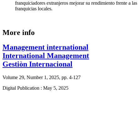
franquiciadores extranjeros mejorar su rendimiento frente a las
franquicias locales.
More info
Management international
International Management
Gestiòn Internacional
Volume 29, Number 1, 2025, pp. 4-127
Digital Publication : May 5, 2025