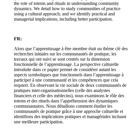
the role of totems and rituals in understanding community
dynamics. We detail how to study communities of practice
using a cultural approach, and we identify practical and
managerial implications, including better participation.
FR:
Alors que l’apprentissage à être membre était un thème clé des
recherches initiales sur les communautés de pratique, les
travaux qui ont suivi se sont centrés sur la dimension
fonctionnelle de l’apprentissage. La perspective culturelle
introduite dans ce papier permet de considérer autant les
aspects symboliques que fonctionnels dans l’apprentissage à
participer à une communauté et les compétences que cela
requiert. En observant la vie sociale de deux communautés de
pratiques inter-organisationnelles (celle des analystes
financiers et celle des médecins), nous examinons le rôle des
totems et des rituels dans l’appréhension des dynamiques
communautaires. Nous détaillons comment étudier les
communautés de pratique grâce à une approche culturelle et
identifions des implications pratiques et managériales incluant
une meilleure participation.