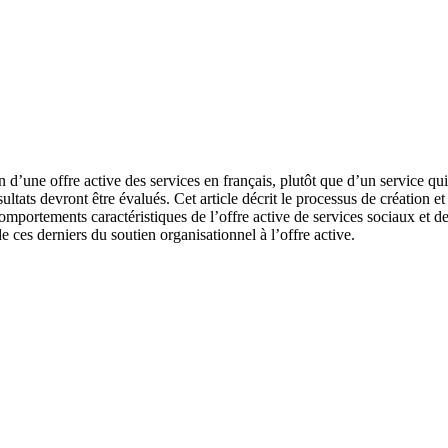
d’une offre active des services en français, plutôt que d’un service qui
sultats devront être évalués. Cet article décrit le processus de création e
mportements caractéristiques de l’offre active de services sociaux et de
e ces derniers du soutien organisationnel à l’offre active.