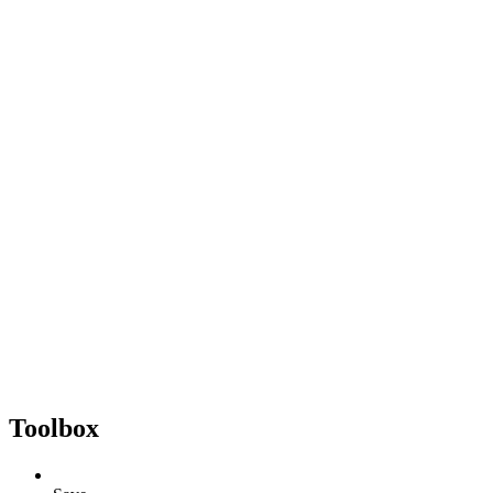
Toolbox