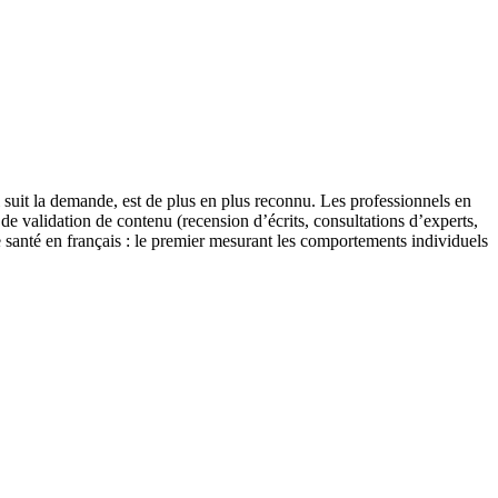
 suit la demande, est de plus en plus reconnu. Les professionnels en
t de validation de contenu (recension d’écrits, consultations d’experts,
 santé en français : le premier mesurant les comportements individuels