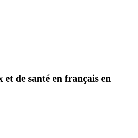
x et de santé en français en