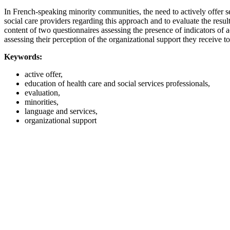
In French-speaking minority communities, the need to actively offer se
social care providers regarding this approach and to evaluate the result
content of two questionnaires assessing the presence of indicators of a
assessing their perception of the organizational support they receive to
Keywords:
active offer,
education of health care and social services professionals,
evaluation,
minorities,
language and services,
organizational support