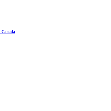
au Canada