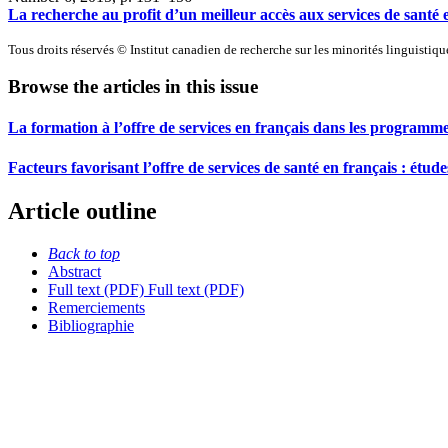
La recherche au profit d’un meilleur accès aux services de santé 
Tous droits réservés © Institut canadien de recherche sur les minorités linguistiq
Browse the articles in this issue
La formation à l’offre de services en français dans les programm
Facteurs favorisant l’offre de services de santé en français : étud
Article outline
Back to top
Abstract
Full text (PDF)
Full text (PDF)
Remerciements
Bibliographie