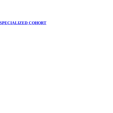
 SPECIALIZED COHORT