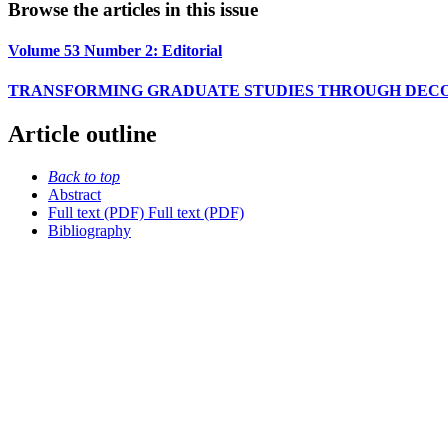
Browse the articles in this issue
Volume 53 Number 2: Editorial
TRANSFORMING GRADUATE STUDIES THROUGH DECOL
Article outline
Back to top
Abstract
Full text (PDF)
Full text (PDF)
Bibliography