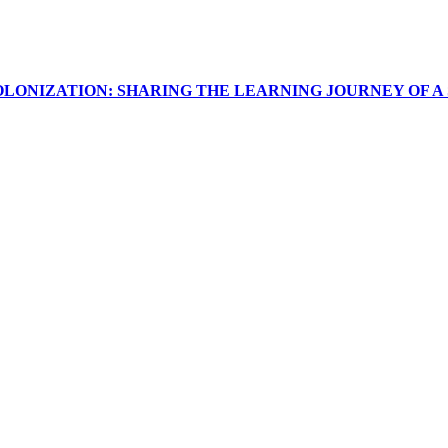
ONIZATION: SHARING THE LEARNING JOURNEY OF A