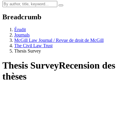
Breadcrumb
Érudit
Journals
McGill Law Journal / Revue de droit de McGill
The Civil Law Trust
Thesis Survey
Thesis Survey
Recension des
thèses