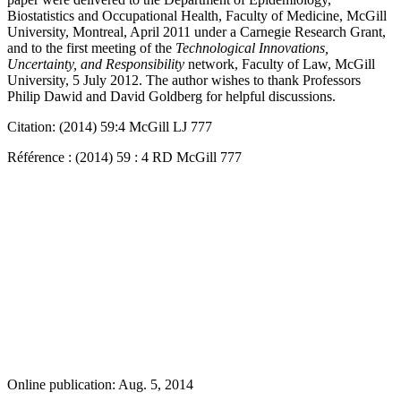
Biostatistics and Occupational Health, Faculty of Medicine, McGill
University, Montreal, April 2011 under a Carnegie Research Grant,
and to the first meeting of the
Technological Innovations,
Uncertainty, and Responsibility
network, Faculty of Law, McGill
University, 5 July 2012. The author wishes to thank Professors
Philip Dawid and David Goldberg for helpful discussions.
Citation: (2014) 59:4 McGill LJ 777
Référence : (2014) 59 : 4 RD McGill 777
Online publication: Aug. 5, 2014