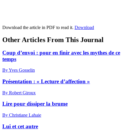
Download the article in PDF to read it.
Download
Other Articles From This Journal
Coup d’envoi : pour en finir avec les mythes de ce
temps
By Yves Gosselin
Présentation : « Lecture d’affection »
By Robert Giroux
Lire pour dissiper la brume
By Christiane Lahaie
Lui et cet autre