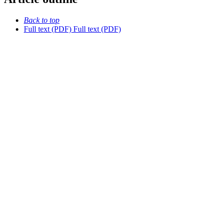
Back to top
Full text (PDF)
Full text (PDF)