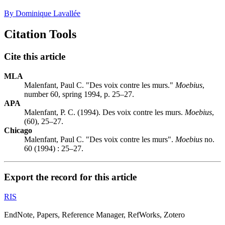
By Dominique Lavallée
Citation Tools
Cite this article
MLA
Malenfant, Paul C. "Des voix contre les murs."
Moebius
,
number 60, spring 1994, p. 25–27.
APA
Malenfant, P. C. (1994). Des voix contre les murs.
Moebius
,
(60), 25–27.
Chicago
Malenfant, Paul C. "Des voix contre les murs".
Moebius
no.
60 (1994) : 25–27.
Export the record for this article
RIS
EndNote, Papers, Reference Manager, RefWorks, Zotero