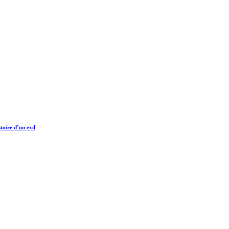
toire d’un exil