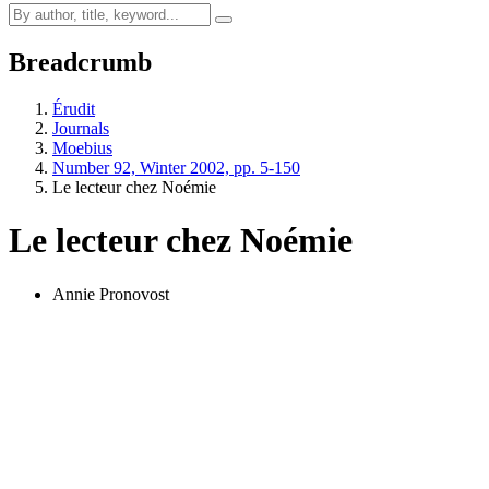
Breadcrumb
Érudit
Journals
Moebius
Number 92, Winter 2002, pp. 5-150
Le lecteur chez Noémie
Le lecteur chez Noémie
Annie Pronovost