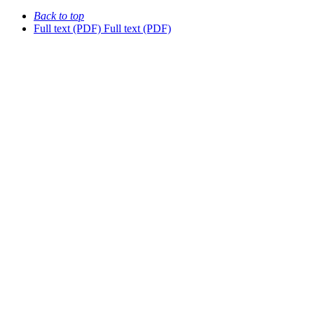
Back to top
Full text (PDF)
Full text (PDF)