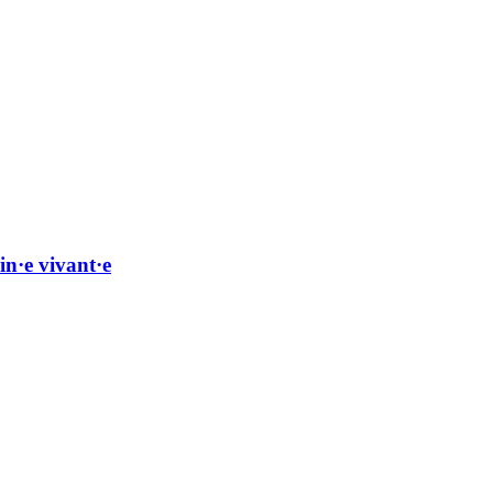
ain·e vivant·e