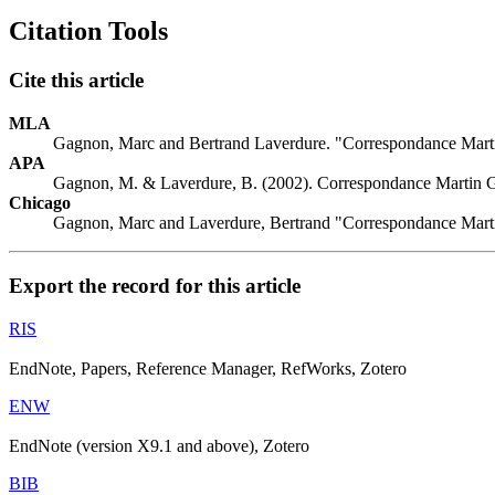
Citation Tools
Cite this article
MLA
Gagnon, Marc and Bertrand Laverdure. "Correspondance Mart
APA
Gagnon, M. & Laverdure, B. (2002). Correspondance Martin 
Chicago
Gagnon, Marc and Laverdure, Bertrand "Correspondance Mart
Export the record for this article
RIS
EndNote, Papers, Reference Manager, RefWorks, Zotero
ENW
EndNote (version X9.1 and above), Zotero
BIB