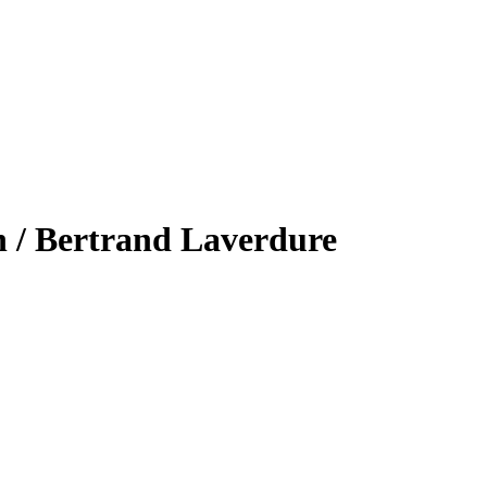
 / Bertrand Laverdure