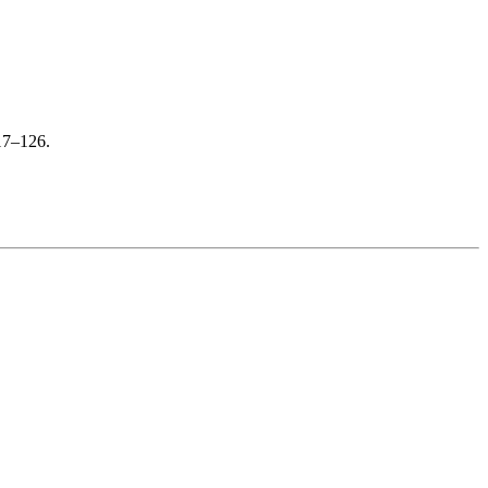
117–126.