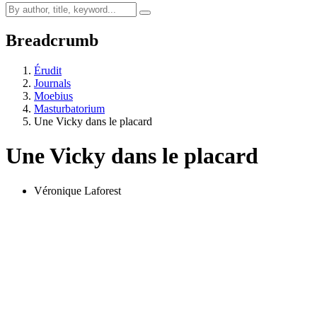
Breadcrumb
Érudit
Journals
Moebius
Masturbatorium
Une Vicky dans le placard
Une Vicky dans le placard
Véronique Laforest