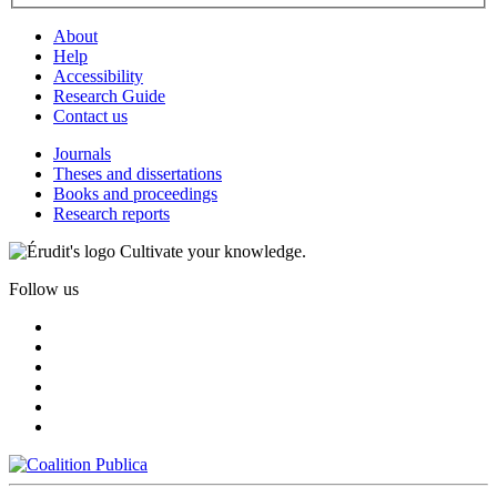
About
Help
Accessibility
Research Guide
Contact us
Journals
Theses and dissertations
Books and proceedings
Research reports
Cultivate your knowledge.
Follow us