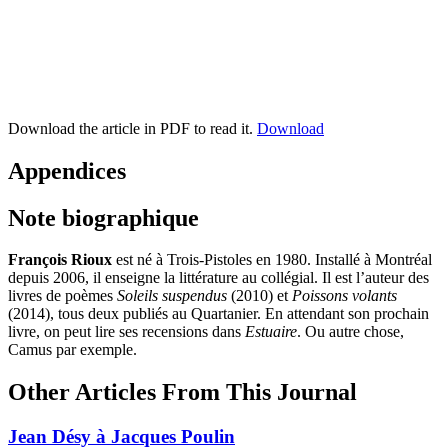
Download the article in PDF to read it.
Download
Appendices
Note biographique
François Rioux
est né à Trois-Pistoles en 1980. Installé à Montréal
depuis 2006, il enseigne la littérature au collégial. Il est l’auteur des
livres de poèmes
Soleils suspendus
(2010) et
Poissons volants
(2014), tous deux publiés au Quartanier. En attendant son prochain
livre, on peut lire ses recensions dans
Estuaire
. Ou autre chose,
Camus par exemple.
Other Articles From This Journal
Jean Désy à Jacques Poulin