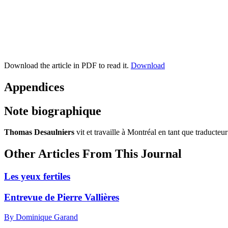
Download the article in PDF to read it.
Download
Appendices
Note biographique
Thomas Desaulniers
vit et travaille à Montréal en tant que traducte
Other Articles From This Journal
Les yeux fertiles
Entrevue de Pierre Vallières
By Dominique Garand