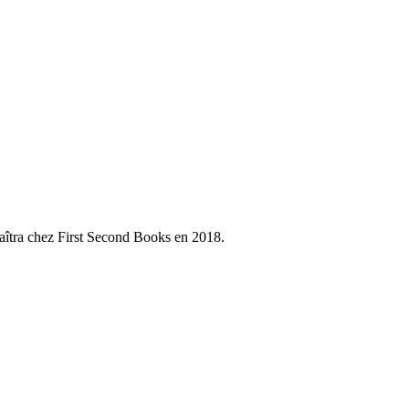
aîtra chez First Second Books en 2018.