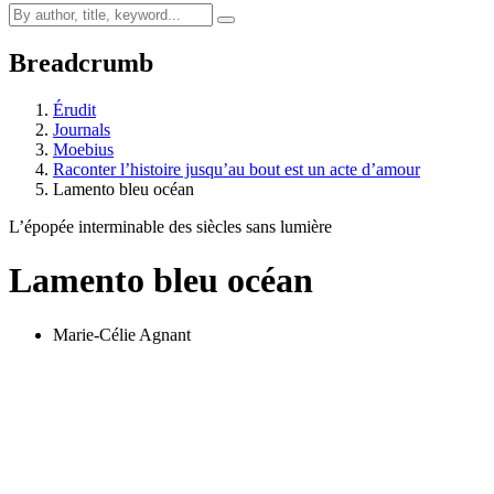
Breadcrumb
Érudit
Journals
Moebius
Raconter l’histoire jusqu’au bout est un acte d’amour
Lamento bleu océan
L’épopée interminable des siècles sans lumière
Lamento bleu océan
Marie-Célie Agnant