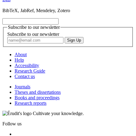
BibTeX, JabRef, Mendeley, Zotero
Subscribe to our newsletter
Subscribe to our newsletter
About
Help
Accessibility
Research Guide
Contact us
Journals
Theses and dissertations
Books and proceedings
Research reports
Cultivate your knowledge.
Follow us