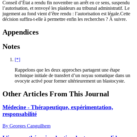
Conseil d’État a rendu fin novembre un arrêt en ce sens, suspendu
l’autorisation, et renvoyé les plaideurs au tribunal administratif. Le
jugement au fond vient d’être rendu : l’autorisation est légale.Cette
décision suffira-t-elle à permettre enfin les recherches ? À suivre.
Appendices
Notes
[*]
Rappelons que les deux approches partagent une étape
technique initiale de transfert d’un noyau somatique dans un
ovocyte activé pour former ultérieurement un blastocyste.
Other Articles From This Journal
Médecine - Thérapeutique, expérimentation,
responsabilité
By Georges Canguilhem