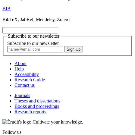
BIB
BibTeX, JabRef, Mendeley, Zotero
Subscribe to our newsletter
Subscribe to our newsletter
About
Help
Accessibility
Research Guide
Contact us
Journals
Theses and dissertations
Books and proceedings
Research reports
Cultivate your knowledge.
Follow us