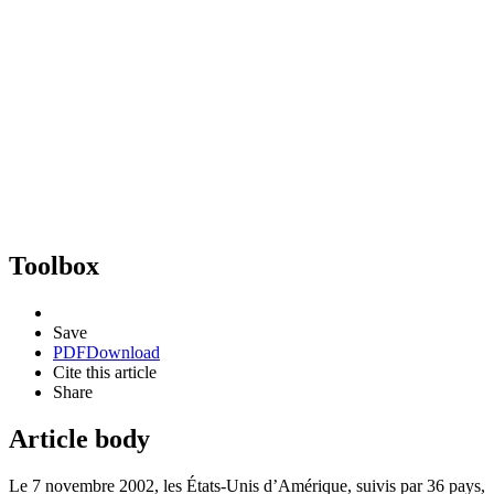
Toolbox
Save
PDF
Download
Cite this article
Share
Article body
Le 7 novembre 2002, les États-Unis d’Amérique, suivis par 36 pays,