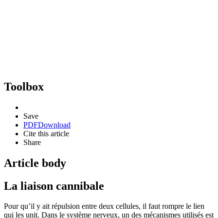
Toolbox
Save
PDF
Download
Cite this article
Share
Article body
La liaison cannibale
Pour qu’il y ait répulsion entre deux cellules, il faut rompre le lien
qui les unit. Dans le système nerveux, un des mécanismes utilisés est