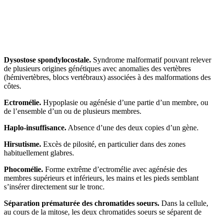
Dysostose spondylocostale.
Syndrome malformatif pouvant relever
de plusieurs origines génétiques avec anomalies des vertèbres
(hémivertèbres, blocs vertébraux) associées à des malformations des
côtes.
Ectromélie.
Hypoplasie ou agénésie d’une partie d’un membre, ou
de l’ensemble d’un ou de plusieurs membres.
Haplo-insuffisance.
Absence d’une des deux copies d’un gène.
Hirsutisme.
Excès de pilosité, en particulier dans des zones
habituellement glabres.
Phocomélie.
Forme extrême d’ectromélie avec agénésie des
membres supérieurs et inférieurs, les mains et les pieds semblant
s’insérer directement sur le tronc.
Séparation prématurée des chromatides soeurs.
Dans la cellule,
au cours de la mitose, les deux chromatides soeurs se séparent de