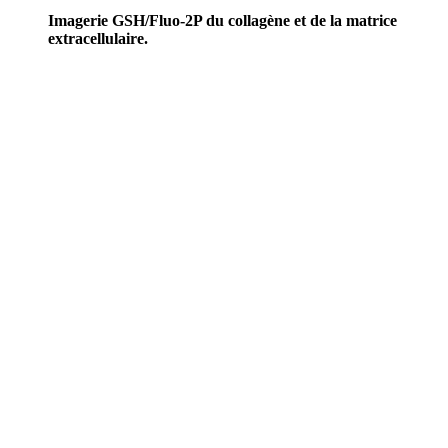
Imagerie GSH/Fluo-2P du collagène et de la matrice
extracellulaire.