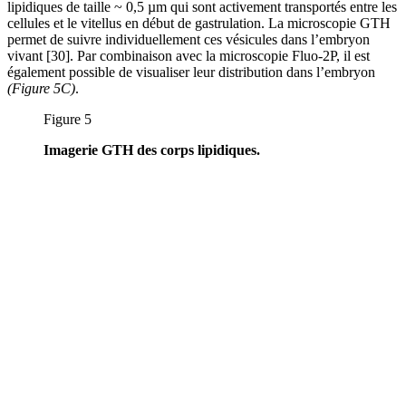
lipidiques de taille ~ 0,5 µm qui sont activement transportés entre les
cellules et le vitellus en début de gastrulation. La microscopie GTH
permet de suivre individuellement ces vésicules dans l’embryon
vivant [30]. Par combinaison avec la microscopie Fluo-2P, il est
également possible de visualiser leur distribution dans l’embryon
(Figure 5C)
.
Figure 5
Imagerie GTH des corps lipidiques.