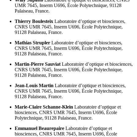
UMR 7645,
Inserm U696,
École Polytechnique,
91128
Palaiseau,
France.
Thierry Boulesteix
Laboratoire d’optique et biosciences,
CNRS UMR 7645,
Inserm U696,
École Polytechnique,
91128 Palaiseau,
France.
Mathias Strupler
Laboratoire d’optique et biosciences,
CNRS UMR 7645,
Inserm U696,
École Polytechnique,
91128 Palaiseau,
France.
Martin-Pierre Sauviat
Laboratoire d’optique et biosciences,
CNRS UMR 7645,
Inserm U696,
École Polytechnique,
91128 Palaiseau,
France.
Jean-Louis Martin
Laboratoire d’optique et biosciences,
CNRS UMR 7645,
Inserm U696,
École Polytechnique,
91128 Palaiseau,
France.
Marie-Claire Schanne-Klein
Laboratoire d’optique et
biosciences,
CNRS UMR 7645,
Inserm U696,
École
Polytechnique,
91128 Palaiseau,
France.
Emmanuel Beaurepaire
Laboratoire d’optique et
biosciences,
CNRS UMR 7645,
Inserm U696,
École