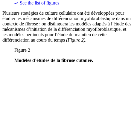
-> See the list of figures
Plusieurs stratégies de culture cellulaire ont été développées pour
étudier les mécanismes de différenciation myofibroblastique dans un
contexte de fibrose : on distinguera les modèles adaptés à l’étude des
mécanismes d’initiation de la différenciation myofibroblastique, et
les modèles pertinents pour l’étude du maintien de cette
différenciation au cours du temps
(Figure
2)
.
Figure 2
Modèles d’études de la fibrose cutanée.