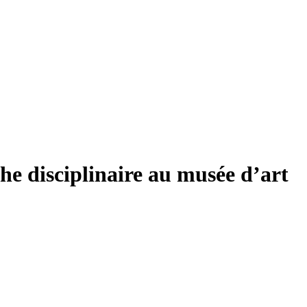
che disciplinaire au musée d’art