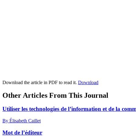
Download the article in PDF to read it.
Download
Other Articles From This Journal
Utiliser les technologies de l’information et de la co
By Élisabeth Caillet
Mot de l’éditeur