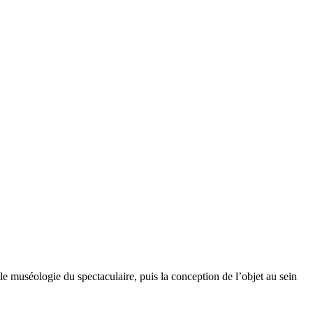
le muséologie du spectaculaire, puis la conception de l’objet au sein