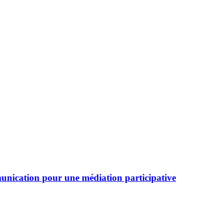
mmunication pour une médiation participative