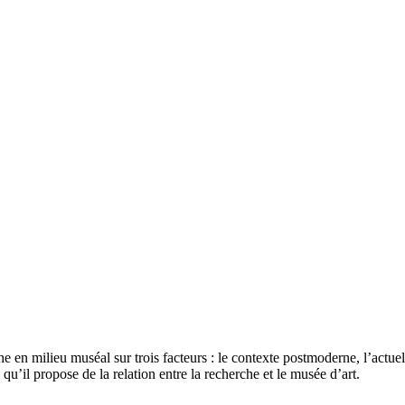
e en milieu muséal sur trois facteurs : le contexte postmoderne, l’actuel
qu’il propose de la relation entre la recherche et le musée d’art.