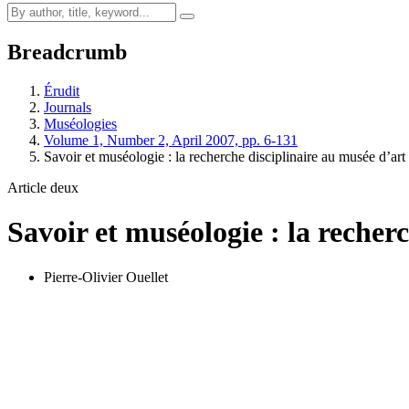
Breadcrumb
Érudit
Journals
Muséologies
Volume 1, Number 2, April 2007, pp. 6-131
Savoir et muséologie : la recherche disciplinaire au musée d’art
Article deux
Savoir et muséologie : la recher
Pierre-Olivier Ouellet