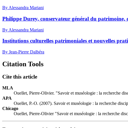
By Alessandra Mariani
Philippe Durey, conservateur général du patrimoine, 
By Alessandra Mariani
Institutions culturelles patrimoniales et nouvelles pr
By Jean-Pierre Dalbéra
Citation Tools
Cite this article
MLA
Ouellet, Pierre-Olivier. "Savoir et muséologie : la recherche dis
APA
Ouellet, P.-O. (2007). Savoir et muséologie : la recherche disci
Chicago
Ouellet, Pierre-Olivier "Savoir et muséologie : la recherche dis