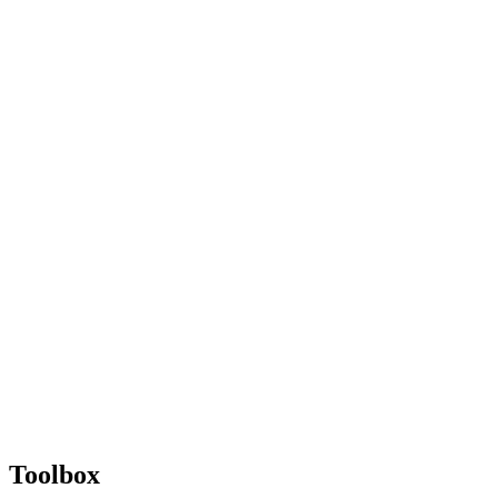
Toolbox