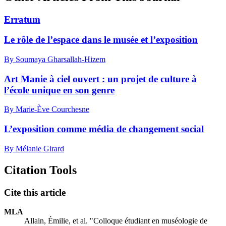
Erratum
Le rôle de l’espace dans le musée et l’exposition
By Soumaya Gharsallah-Hizem
Art Manie à ciel ouvert : un projet de culture à
l’école unique en son genre
By Marie-Ève Courchesne
L’exposition comme média de changement social
By Mélanie Girard
Citation Tools
Cite this article
MLA
Allain, Émilie, et al. "Colloque étudiant en muséologie de